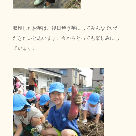
収穫したお芋は、後日焼き芋にしてみんなでいた
だきたいと思います。今からとっても楽しみにし
ています。