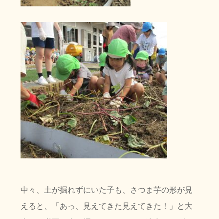
中々、土が掘れずにいた子も、さつま芋の形が見
えると、「あっ、見えてきた見えてきた！」と大