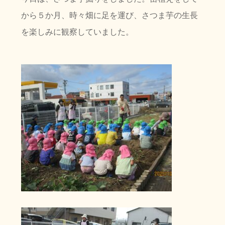
から５か月、時々畑に足を運び、さつま芋の生長
おたより
を楽しみに観察していました。
各種ダウンロー