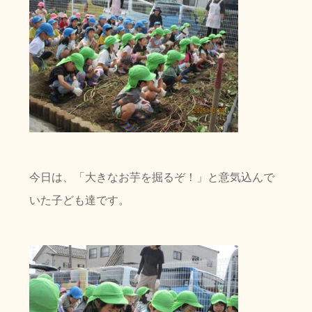
今日は、「大きなお芋を掘るぞ！」と意気込んで
いた子ども達です。