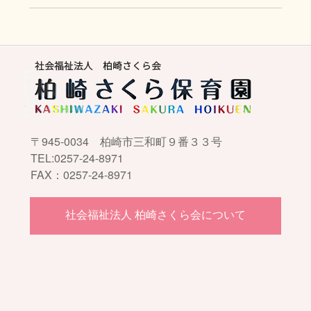
〒945-0034 柏崎市三和町９番３３号
TEL:0257-24-8971
FAX：0257-24-8971
社会福祉法人 柏崎さくら会について