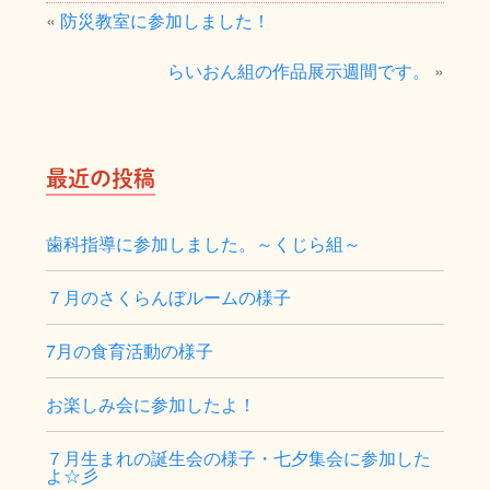
«
防災教室に参加しました！
らいおん組の作品展示週間です。
»
最近の投稿
歯科指導に参加しました。～くじら組～
７月のさくらんぼルームの様子
7月の食育活動の様子
お楽しみ会に参加したよ！
７月生まれの誕生会の様子・七夕集会に参加した
よ☆彡