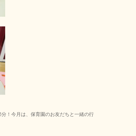
節分！今月は、保育園のお友だちと一緒の行