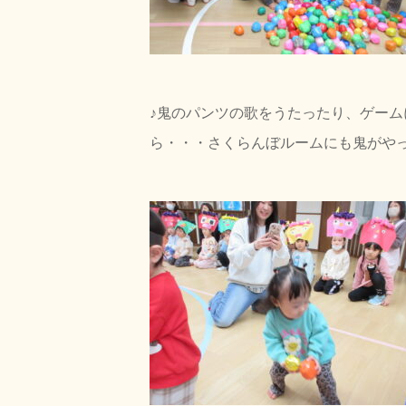
♪
鬼のパンツの歌をうたったり、ゲーム
ら・・・さくらんぼルームにも鬼がや