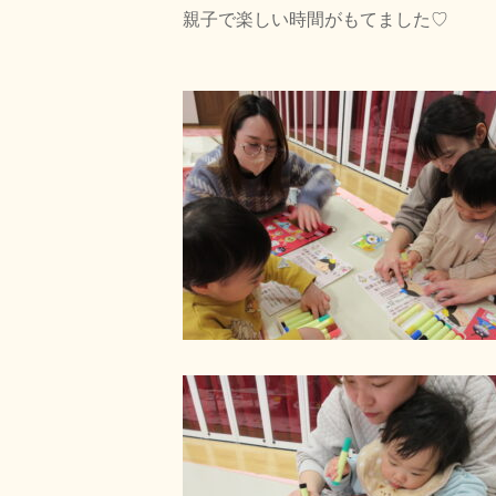
親子で楽しい時間がもてました♡