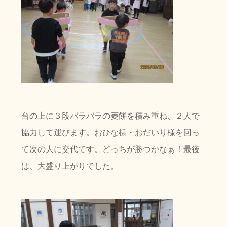
台の上に３段バラバラの菱餅を積み重ね、２人で
協力して運びます。おひな様・おだいり様を回っ
て次の人に交代です。どっちが勝つかなぁ！最後
は、大盛り上がりでした。