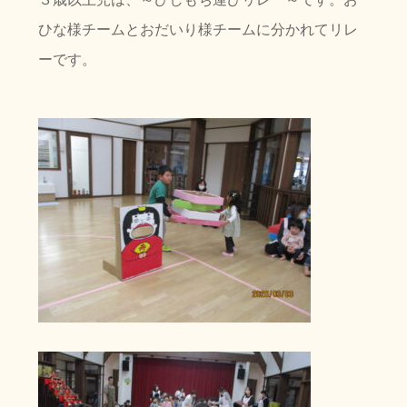
ひな様チームとおだいり様チームに分かれてリレ
ーです。