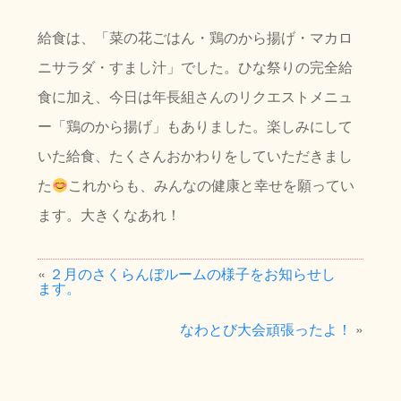
給食は、「菜の花ごはん・鶏のから揚げ・マカロ
ニサラダ・すまし汁」でした。ひな祭りの完全給
食に加え、今日は年長組さんのリクエストメニュ
ー「鶏のから揚げ」もありました。楽しみにして
いた給食、たくさんおかわりをしていただきまし
た
これからも、みんなの健康と幸せを願ってい
ます。大きくなあれ！
«
２月のさくらんぼルームの様子をお知らせし
ます。
なわとび大会頑張ったよ！
»