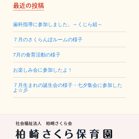
最近の投稿
歯科指導に参加しました。～くじら組～
７月のさくらんぼルームの様子
7月の食育活動の様子
お楽しみ会に参加したよ！
７月生まれの誕生会の様子・七夕集会に参加した
よ☆彡