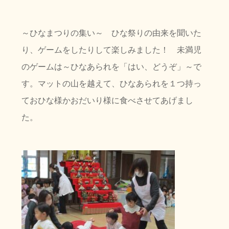
～ひなまつりの集い～ ひな祭りの由来を聞いた
り、ゲームをしたりして楽しみました！ 未満児
のゲームは～ひなあられを「はい、どうぞ」～で
す。マットの山を越えて、ひなあられを１つ持っ
ておひな様かおだいり様に食べさせてあげまし
た。