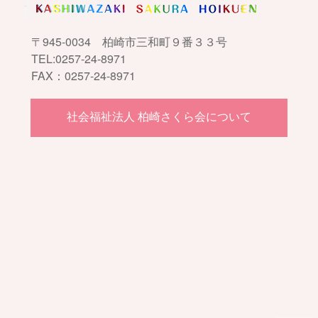
〒945-0034 柏崎市三和町９番３３号
TEL:0257-24-8971
FAX：0257-24-8971
社会福祉法人 柏崎さくら会について