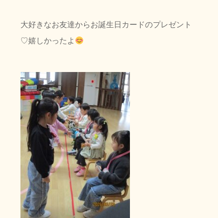
大好きなお友達からお誕生日カードのプレゼント
♡嬉しかったよ